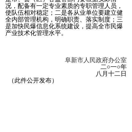
况，配备有一定专业素质的专职管理人员，
使队伍相对稳定；二是各从业单位要建立健
全内部管理机构，明确职责、落实制度；三
是加快民爆信息化系统建设，提高全市民爆
产业技术化管理水平。
阜新市人民政府办公室
二
○一○年
八月十二日
（此件公开发布）