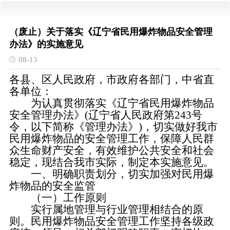
（废止）关于落实《辽宁省民用爆炸物品安全管理
办法》的实施意见
08-13
各县、区人民政府，市政府各部门，中省直
各单位：
为认真贯彻落实《辽宁省民用爆炸物品
安全管理办法》
(辽宁省人民政府第243号
令，以下简称《管理办法》)，切实做好我市
民用爆炸物品的安全管理工作，保障人民群
众生命财产安全，有效维护公共安全和社会
稳定，现结合我市实际，制定本实施意见。
一、明确职责划分，切实加强对民用爆
炸物品的安全监管
（一）工作原则
实行属地管理与行业管理相结合的原
则。民用爆炸物品安全管理工作坚持各级政