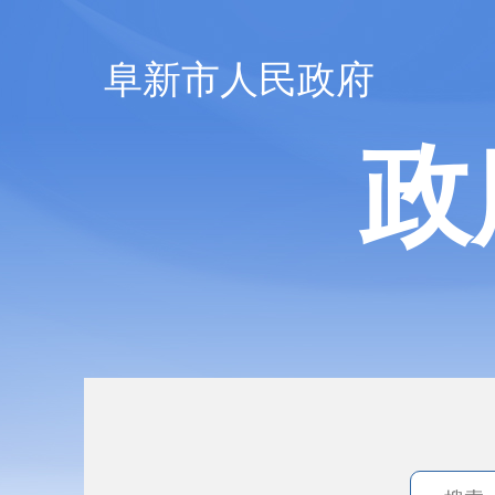
阜新市人民政府
政