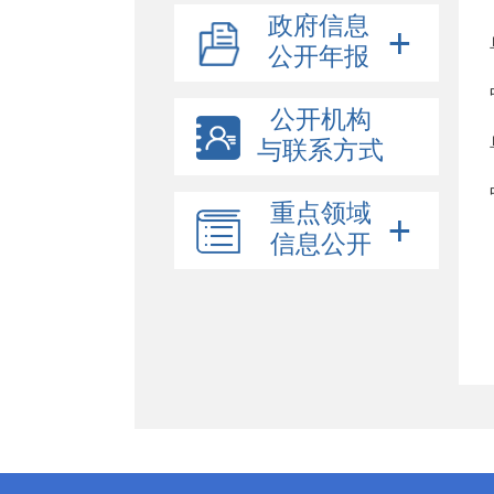
政府信息
公开年报
公开机构
与联系方式
重点领域
信息公开