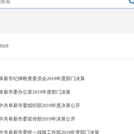
2019
阜新市纪律检查委员会2019年度部门决算
阜新市委办公室2019年度部门决算
中共阜新市委组织部2019年度决算公开
中共阜新市委宣传部2019年决算公开
中共阜新市委统一战线工作部2019年度部门决算