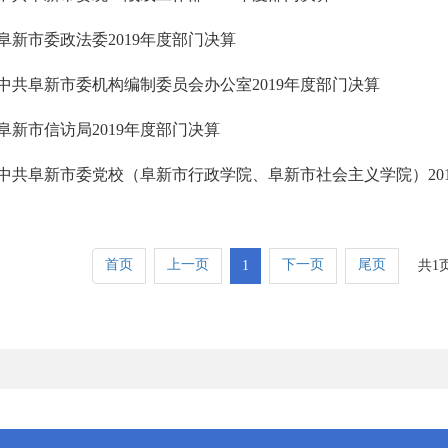
阜新市委政法委2019年度部门决算
中共阜新市委机构编制委员会办公室2019年度部门决算
阜新市信访局2019年度部门决算
中共阜新市委党校（阜新市行政学院、阜新市社会主义学院）20
首页
上一页
下一页
尾页
1
共1