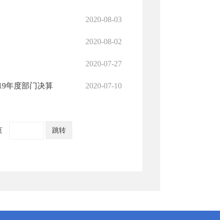
2020-08-03
2020-08-02
2020-07-27
19年度部门决算
2020-07-10
页
跳转