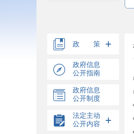
政 策
政府信息
公开指南
政府信息
公开制度
法定主动
公开内容