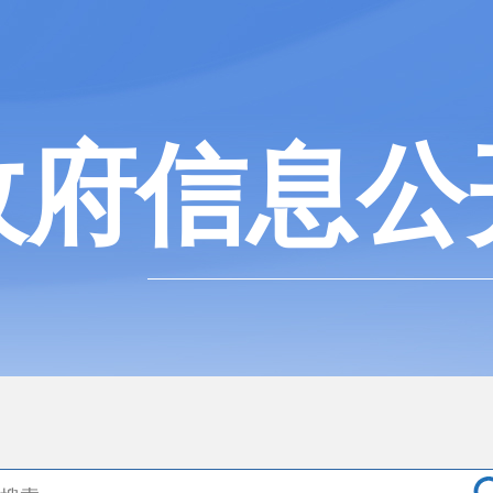
政府信息公