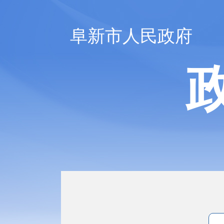
阜新市人民政府