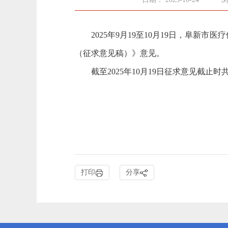
2025年9月19至10月19日，阜新
（征求意见稿）》意见。
截至2025年10月19日征求意见截止
打印
分享