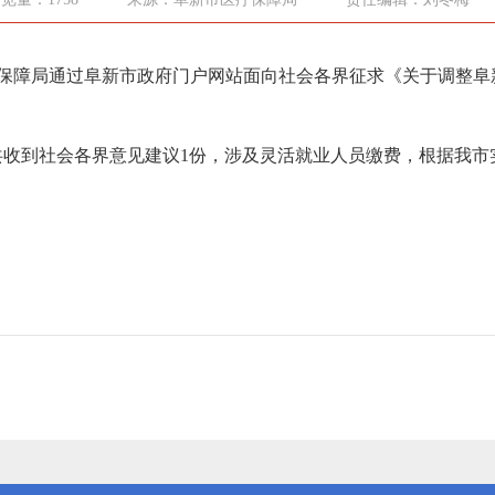
市医疗保障局通过阜新市政府门户网站面向社会各界征求《关于调整
时共收到社会各界意见建议1份，涉及灵活就业人员缴费，根据我