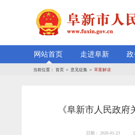
网站首页
走进阜新
政
当前位置：
首页
＞
意见征集
＞
草案解读
《阜新市人民政府
日期： 2026-01-23