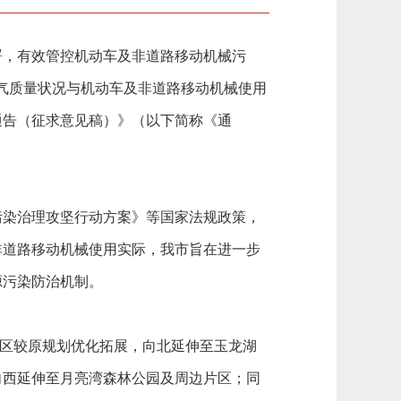
，有效管控机动车及非道路移动机械污
空气质量状况与机动车及非道路移动机械使用
通告（征求意见稿）》（以下简称《通
染治理攻坚行动方案》等国家法规政策，
非道路移动机械使用实际，我市旨在进一步
源污染防治机制。
区较原规划优化拓展，向北延伸至玉龙湖
向西延伸至月亮湾森林公园及周边片区；同