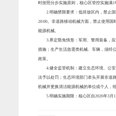
时按照分步实施原则，核心区管控实施满
2.明确禁限要求：低排放区内，禁止国Ⅰ
20:00。非道路移动机械方面，禁止使
能源机械。
3.界定豁免情形：军用、警用装备，应
措施；生产生活急需类机械、车辆，须经
政策。
4.健全监管机制：建立生态环境、公安
法予以处罚；生态环境部门牵头开展非道路
机械并更换清洁能源机械的单位或个人，
5.明确实施期限：核心区自2026年3月