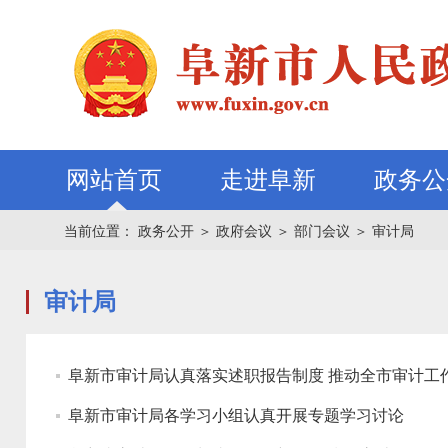
网站首页
走进阜新
政务公
当前位置：
政务公开
＞
政府会议
＞
部门会议
＞
审计局
审计局
阜新市审计局认真落实述职报告制度 推动全市审计工作
阜新市审计局各学习小组认真开展专题学习讨论