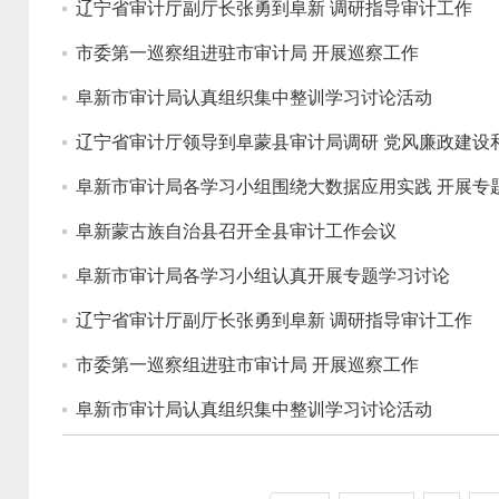
辽宁省审计厅副厅长张勇到阜新 调研指导审计工作
市委第一巡察组进驻市审计局 开展巡察工作
阜新市审计局认真组织集中整训学习讨论活动
辽宁省审计厅领导到阜蒙县审计局调研 党风廉政建设
阜新市审计局各学习小组围绕大数据应用实践 开展专
阜新蒙古族自治县召开全县审计工作会议
阜新市审计局各学习小组认真开展专题学习讨论
辽宁省审计厅副厅长张勇到阜新 调研指导审计工作
市委第一巡察组进驻市审计局 开展巡察工作
阜新市审计局认真组织集中整训学习讨论活动