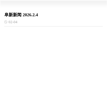
阜新新闻 2026.2.4
02-04