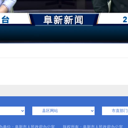
办单位：阜新市人民政府办公室 版权所有：阜新市人民政府办公室