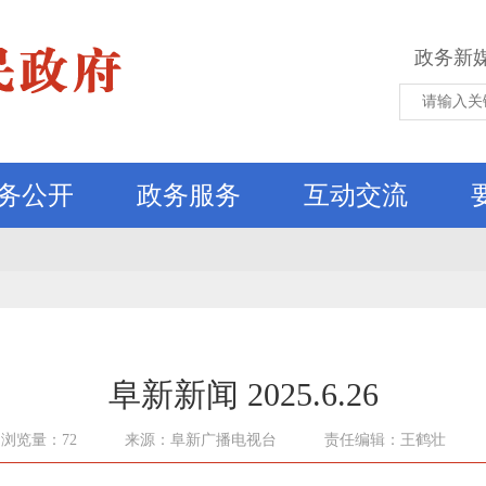
政务新
务公开
政务服务
互动交流
阜新新闻 2025.6.26
浏览量：72
来源：阜新广播电视台
责任编辑：王鹤壮