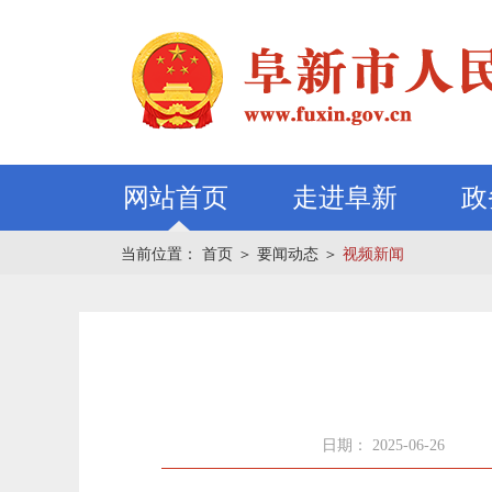
网站首页
走进阜新
政
当前位置：
首页
＞
要闻动态
＞
视频新闻
日期： 2025-06-26