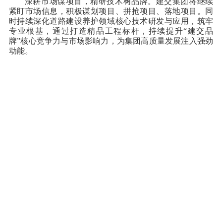
深耕市场谋项目，精研技术树品牌。建交集团将继续
紧盯市场信息，积极谋划项目、拼抢项目、落地项目。同
时持续深化道路建设养护领域核心技术研发与应用，筑牢
专业根基，通过打造精品工程标杆，持续提升“建交品
牌”核心竞争力与市场影响力，为集团高质量发展注入强劲
动能。