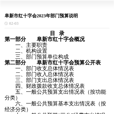
阜新市红十字会2023年部门预算说明
02-03
目 录
第一部分 阜新市红十字会概况
一、主要职责
二、机构设置
三、部门预算单位构成
第二部分 阜新市红十字会预算公开表
一、部门收支总体情况表
二、部门收入总体情况表
三、部门支出总体情况表
四、财政拨款收支总体情况表
五、一般公共预算支出情况表（按功能
分类）
六、一般公共预算基本支出情况表（按
经济分类）