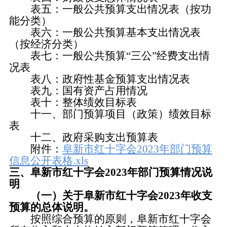
表五：一般公共预算支出情况表（按功
能分类）
表六：一般公共预算基本支出情况表
（按经济分类）
表七：一般公共预算“三公”经费支出情
况表
表八：政府性基金预算支出情况表
表九：国有资产占用情况
表十：整体绩效目标表
十一、部门预算项目（政策）绩效目标
表
十二、政府采购支出预算表
附件：
阜新市红十字会2023年部门预算
信息公开表格.xls
三、阜新市红十字会2023年部门预算情况说
明
（一）关于阜新市红十字会2023年收支
预算的总体说明。
按照综合预算的原则，阜新市红十字会