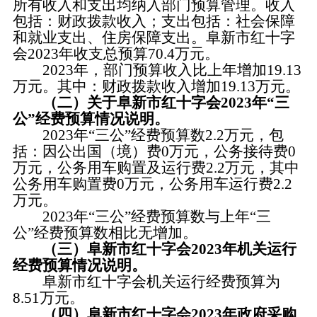
所有收入和支出均纳入部门预算管理。收入
包括：财政拨款收入；支出包括：社会保障
和就业支出、住房保障支出。阜新市红十字
会2023年收支总预算70.4万元。
2023年，部门预算收入比上年增加19.13
万元。其中：财政拨款收入增加19.13万元。
（二）关于阜新市红十字会2023年“三
公”经费预算情况说明。
2023年“三公”经费预算数2.2万元，包
括：因公出国（境）费0万元，公务接待费0
万元，公务用车购置及运行费2.2万元，其中
公务用车购置费0万元，公务用车运行费2.2
万元。
2023年“三公”经费预算数与上年“三
公”经费预算数相比无增加。
（三）阜新市红十字会2023年机关运行
经费预算情况说明。
阜新市红十字会机关运行经费预算为
8.51万元。
（四）阜新市红十字会2023年政府采购