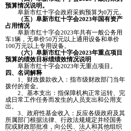
预算情况说明。
阜新市红十字会政府采购预算为0万元。
（五）
阜新市红十字会2023年国有资产
占用情况
阜新市红十字会2023年共有一般公务用
车1辆，无单价50万元以上通用设备和单价
100万元以上专用设备。
（六）阜新市红十字会2023年重点项目
预算的绩效目标绩绩效情况说明
阜新市红十字会2023年无重点项目。
四、名词解释
1、财政拨款收入：指市级财政部门当年
拨付的资金。
2、基本支出：指保障机构正常运转、完
成日常工作任务而发生的人员支出和公用支
出。
3、政府性基金收入：反应各级政府及其
所属部门根据法律、行政法规规定并经国务
院或财政部批准，向公民、法人和其他组织