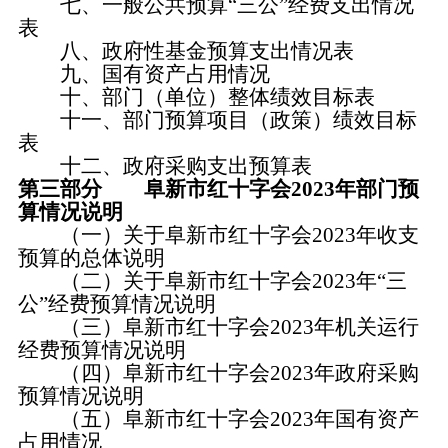
七、一般公共预算“三公”经费支出情况
表
八、政府性基金预算支出情况表
九、国有资产占用情况
十、部门（单位）整体绩效目标表
十一、部门预算项目（政策）绩效目标
表
十二、政府采购支出预算表
第三部分 阜新市红十字会2023年部门预
算情况说明
（一）关于阜新市红十字会2023年收支
预算的总体说明
（二）关于阜新市红十字会2023年“三
公”经费预算情况说明
（三）阜新市红十字会2023年机关运行
经费预算情况说明
（四）阜新市红十字会2023年政府采购
预算情况说明
（五）
阜新市红十字会2023年国有资产
占用情况