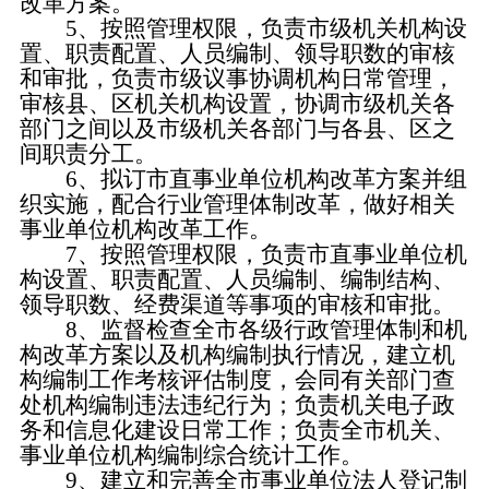
改革方案。
5、按照管理权限，负责市级机关机构设
置、职责配置、人员编制、领导职数的审核
和审批，负责市级议事协调机构日常管理，
审核县、区机关机构设置，协调市级机关各
部门之间以及市级机关各部门与各县、区之
间职责分工。
6、拟订市直事业单位机构改革方案并组
织实施，配合行业管理体制改革，做好相关
事业单位机构改革工作。
7、按照管理权限，负责市直事业单位机
构设置、职责配置、人员编制、编制结构、
领导职数、经费渠道等事项的审核和审批。
8、监督检查全市各级行政管理体制和机
构改革方案以及机构编制执行情况，建立机
构编制工作考核评估制度，会同有关部门查
处机构编制违法违纪行为；负责机关电子政
务和信息化建设日常工作；负责全市机关、
事业单位机构编制综合统计工作。
9、建立和完善全市事业单位法人登记制