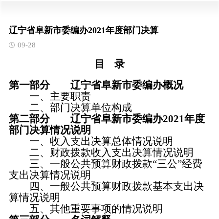
辽宁省阜新市委编办2021年度部门决算
09-28
目 录
第一部分 辽宁省阜新市委编办概况
一、主要职责
二、部门决算单位构成
第二部分 辽宁省阜新市委编办2021年度
部门决算情况说明
一、收入支出决算总体情况说明
二、财政拨款收入支出决算情况说明
三、一般公共预算财政拨款“三公”经费
支出决算情况说明
四、一般公共预算财政拨款基本支出决
算情况说明
五、其他重要事项的情况说明