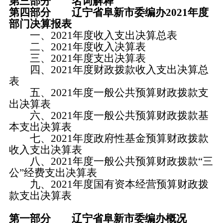
第三部分 名词解释
第四部分 辽宁省阜新市委编办2021年度
部门决算报表
一、2021年度收入支出决算总表
二、2021年度收入决算表
三、2021年度支出决算表
四、2021年度财政拨款收入支出决算总
表
五、2021年度一般公共预算财政拨款支
出决算表
六、2021年度一般公共预算财政拨款基
本支出决算表
七、2021年度政府性基金预算财政拨款
收入支出决算表
八、2021年度一般公共预算财政拨款“三
公”经费支出决算表
九、2021年度国有资本经营预算财政拨
款支出决算表
第一部分 辽宁省阜新市委编办概况