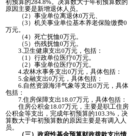
初预算的284.8%。决算数大于年初预算数的
原因主要是新增退休人员。
（2）事业单位离退休0万元、
（3）机关事业单位基本养老保险缴费0
万元。
（4）死亡抚恤0万元。
（5）伤残抚恤0万元。
3.卫生健康支出0万元，包括：
（1）行政单位医疗0万元。
（2）事业单位医疗0万元。
4.农林水事务支出0万元，具体包括：
5.金融支出0万元，具体包括：
6.自然资源海洋气象等支出0万元，具体
包括：
7.住房保障支出18.07万元，具体包括：
住房公积金18.07万元，主要是职工住房
公积金等支出，完成年初预算的103.3%，决
算数大于年初预算数的原因主要是有调入人
员。
（三）政府性基金预算财政拨款支出情