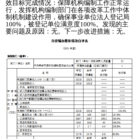
效目标完成情况：保障机构编制工作正常运
行，发挥机构编制部门在各项改革工作中体
制机制建设作用，确保事业单位法人登记局
100%，被登记单位满意度100%。发现的主
要问题及原因：无。下一步改进措施：无。