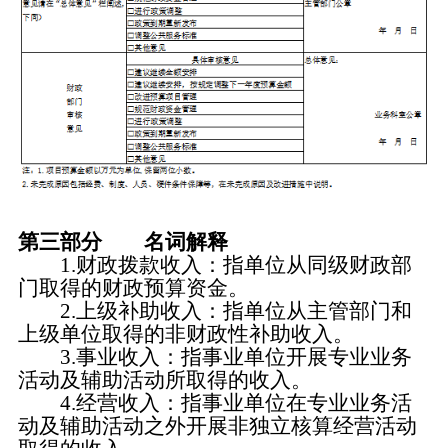
第三部分 名词解释
1.财政拨款收入：指单位从同级财政部
门取得的财政预算资金。
2.上级补助收入：指单位从主管部门和
上级单位取得的非财政性补助收入。
3.事业收入：指事业单位开展专业业务
活动及辅助活动所取得的收入。
4.经营收入：指事业单位在专业业务活
动及辅助活动之外开展非独立核算经营活动