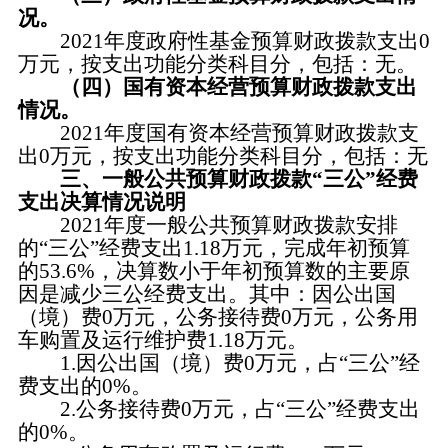
况。
2021年度政府性基金预算财政拨款支出0
万元，按支出功能分类科目分，包括：无。
（四）国有资本经营预算财政拨款支出
情况。
2021年度国有资本经营预算财政拨款支
出0万元，按支出功能分类科目分，包括：无
三、一般公共预算财政拨款“三公”经费
支出决算情况说明
2021年度一般公共预算财政拨款安排
的“三公”经费支出1.18万元，完成年初预算
的53.6%，决算数小于年初预算数的主要原
因是减少三公经费支出。其中：因公出国
（境）费0万元，公务接待费0万元，公务用
车购置及运行维护费1.18万元。
1.因公出国（境）费0万元，占“三公”经
费支出的0%。
2.公务接待费0万元，占“三公”经费支出
的0%。