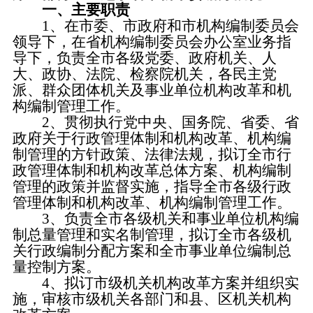
一、主要职责
1、在市委、市政府和市机构编制委员会
领导下，在省机构编制委员会办公室业务指
导下，负责全市各级党委、政府机关、人
大、政协、法院、检察院机关，各民主党
派、群众团体机关及事业单位机构改革和机
构编制管理工作。
2、贯彻执行党中央、国务院、省委、省
政府关于行政管理体制和机构改革、机构编
制管理的方针政策、法律法规，拟订全市行
政管理体制和机构改革总体方案、机构编制
管理的政策并监督实施，指导全市各级行政
管理体制和机构改革、机构编制管理工作。
3、负责全市各级机关和事业单位机构编
制总量管理和实名制管理，拟订全市各级机
关行政编制分配方案和全市事业单位编制总
量控制方案。
4、拟订市级机关机构改革方案并组织实
施，审核市级机关各部门和县、区机关机构