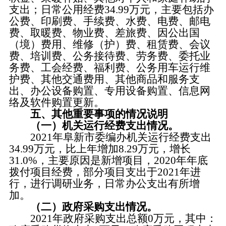
支出；日常公用经费34.99万元，主要包括办
公费、印刷费、手续费、水费、电费、邮电
费、取暖费、物业费、差旅费、因公出国
（境）费用、维修（护）费、租赁费、会议
费、培训费、公务接待费、劳务费、委托业
务费、工会经费、福利费、公务用车运行维
护费、其他交通费用、其他商品和服务支
出、办公设备购置、专用设备购置、信息网
络及软件购置更新。
五、其他重要事项的情况说明
（一）机关运行经费支出情况。
2021年阜新市委编办机关运行经费支出
34.99万元，比上年增加8.29万元，增长
31.0%，主要原因是新增项目，2020年年底
拨付项目经费，部分项目支出于2021年进
行，进行调研业务，日常办公支出有所增
加。
（二）政府采购支出情况。
2021年政府采购支出总额0万元，其中：