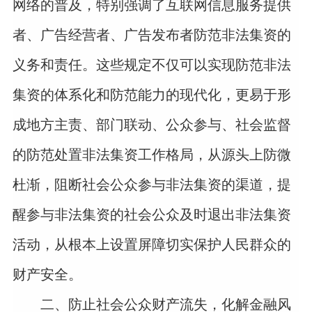
网络的普及，特别强调了互联网信息服务提供
者、广告经营者、广告发布者防范非法集资的
义务和责任。这些规定不仅可以实现防范非法
集资的体系化和防范能力的现代化，更易于形
成地方主责、部门联动、公众参与、社会监督
的防范处置非法集资工作格局，从源头上防微
杜渐，阻断社会公众参与非法集资的渠道，提
醒参与非法集资的社会公众及时退出非法集资
活动，从根本上设置屏障切实保护人民群众的
财产安全。
二、防止社会公众财产流失，化解金融风