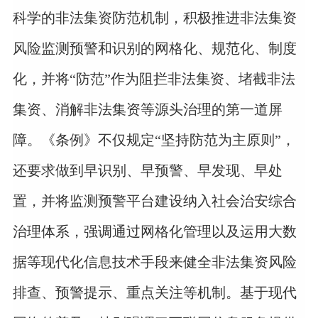
科学的非法集资防范机制，积极推进非法集资
风险监测预警和识别的网格化、规范化、制度
化，并将“防范”作为阻拦非法集资、堵截非法
集资、消解非法集资等源头治理的第一道屏
障。《条例》不仅规定“坚持防范为主原则”，
还要求做到早识别、早预警、早发现、早处
置，并将监测预警平台建设纳入社会治安综合
治理体系，强调通过网格化管理以及运用大数
据等现代化信息技术手段来健全非法集资风险
排查、预警提示、重点关注等机制。基于现代