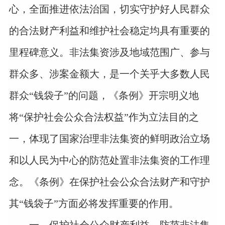
心，全面推进依法治国，切实守护好人民群众
的合法财产利益和维护社会稳定均具有重要的
里程碑意义。非法集资涉及地域范围广、参与
群众多、涉案金额大，是一个关乎大多数人民
群众
“
钱袋子
”
的问题，《条例》开宗明义地
将
“
保护社会公众合法权益
”
作为立法目的之
一，体现了国家治理非法集资的鲜明政治立场
和以人民为中心的防范处置非法集资的工作理
念。《条例》在保护社会公众合法财产和守护
其
“
钱袋子
”
方面必将发挥重要的作用。