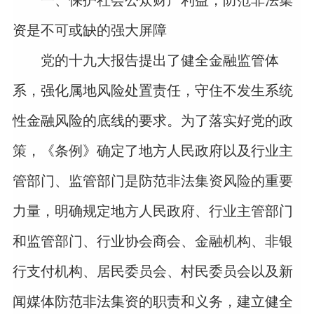
一、保护社会公众财产利益，防范非法集
资是不可或缺的强大屏障
党的十九大报告提出了健全金融监管体
系，强化属地风险处置责任，守住不发生系统
性金融风险的底线的要求。为了落实好党的政
策，《条例》确定了地方人民政府以及行业主
管部门、监管部门是防范非法集资风险的重要
力量，明确规定地方人民政府、行业主管部门
和监管部门、行业协会商会、金融机构、非银
行支付机构、居民委员会、村民委员会以及新
闻媒体防范非法集资的职责和义务，建立健全