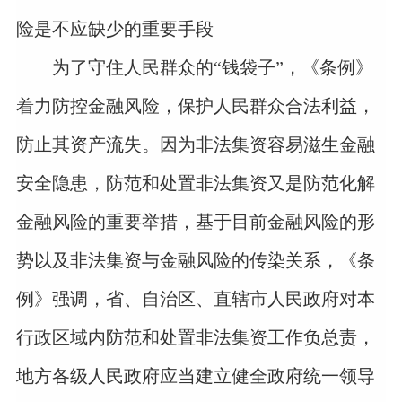
险是不应缺少的重要手段
为了守住人民群众的“钱袋子”，《条例》
着力防控金融风险，保护人民群众合法利益，
防止其资产流失。因为非法集资容易滋生金融
安全隐患，防范和处置非法集资又是防范化解
金融风险的重要举措，基于目前金融风险的形
势以及非法集资与金融风险的传染关系，《条
例》强调，省、自治区、直辖市人民政府对本
行政区域内防范和处置非法集资工作负总责，
地方各级人民政府应当建立健全政府统一领导