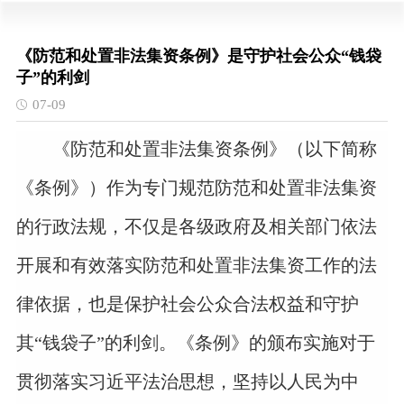
《防范和处置非法集资条例》是守护社会公众“钱袋
子”的利剑
07-09
《防范和处置非法集资条例》（以下简称
《条例》）作为专门规范防范和处置非法集资
的行政法规，不仅是各级政府及相关部门依法
开展和有效落实防范和处置非法集资工作的法
律依据，也是保护社会公众合法权益和守护
其“钱袋子
”
的利剑。《条例》的颁布实施对于
贯彻落实习近平法治思想，坚持以人民为中