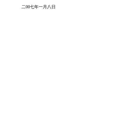
二00七年一月八日