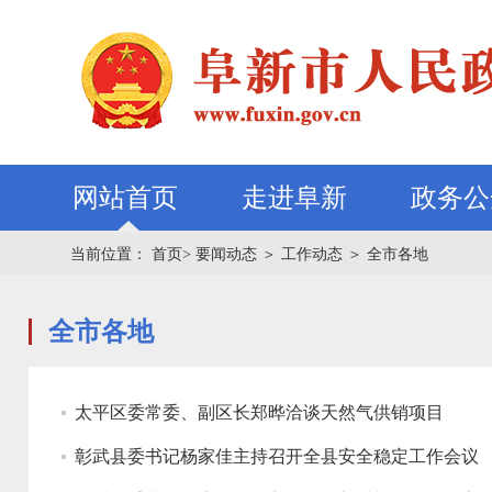
网站首页
走进阜新
政务公
当前位置：
首页>
要闻动态
＞
工作动态
＞
全市各地
全市各地
太平区委常委、副区长郑晔洽谈天然气供销项目
彰武县委书记杨家佳主持召开全县安全稳定工作会议