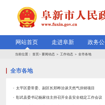
网站首页
走进阜新
政务公
当前位置：
首页>
要闻动态
＞
工作动态
＞
全市各地
全市各地
太平区委常委、副区长郑晔洽谈天然气供销项目
彰武县委书记杨家佳主持召开全县安全稳定工作会议