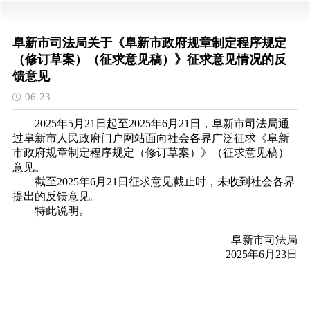
阜新市司法局关于《阜新市政府规章制定程序规定
（修订草案）（征求意见稿）》征求意见情况的反
馈意见
06-23
2025年5月21日起至2025年6月21日，阜新市司法局通
过阜新市人民政府门户网站面向社会各界广泛征求《阜新
市政府规章制定程序规定（修订草案）》（征求意见稿）
意见。
截至2025年6月21日征求意见截止时，未收到社会各界
提出的反馈意见。
特此说明。
阜新市司法局
2025年6月23日