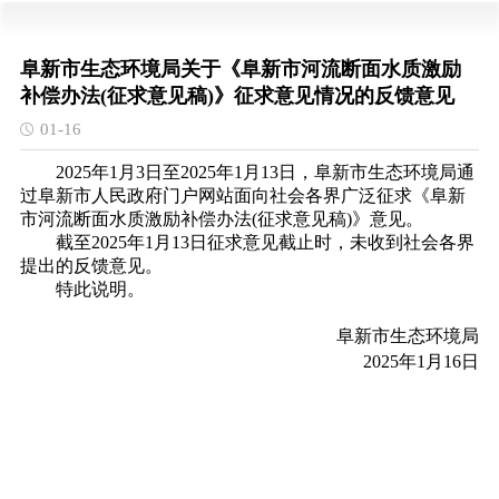
阜新市生态环境局关于《阜新市河流断面水质激励
补偿办法(征求意见稿)》征求意见情况的反馈意见
01-16
2025年1月3日至2025年1月13日，阜新市生态环境局通
过阜新市人民政府门户网站面向社会各界广泛征求《阜新
市河流断面水质激励补偿办法(征求意见稿)》意见。
截至2025年1月13日征求意见截止时，未收到社会各界
提出的反馈意见。
特此说明。
阜新市生态环境局
2025年1月16日