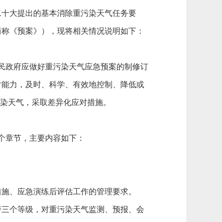
十大提出的基本消除重污染天气任务要
简称《预案》），现将相关情况说明如下：
民政府应做好重污染天气应急预案的制修订
对能力，及时、科学、有效地控制、降低或
污染天气，采取差异化应对措施。
个章节，主要内容如下：
施、应急演练后评估工作的管理要求。
三个等级，对重污染天气监测、预报、会