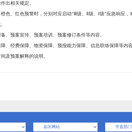
除作出相关规定。
色、红色预警时，分别对应启动“Ⅲ级、Ⅱ级、Ⅰ级”应急响应，
化。
备、预案宣传、预案培训、预案修订条件等内容。
、经费保障、物资保障、预报能力保障、信息联络保障等内
间及预案解释的说明。