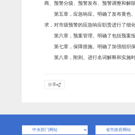
商、预警分级、预警发布、预警调整和解
第五章，应急响应。明确了发布黄色、橙
求，对市级预警的应急响应职责进行了细
第六章，预案管理。明确了包括预案报
第七章，保障措施。明确了加强组织保障
第八章，附则。进行名词解释和实施时
分享