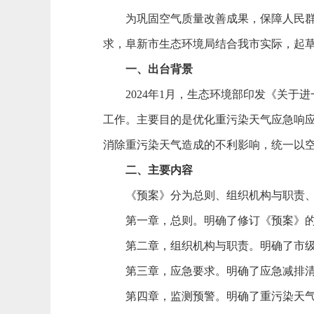
为巩固空气质量改善成果，保障人民群众
求，阜新市生态环境局结合我市实际，起
一、出台背景
2024年1月，生态环境部印发《关于
工作。主要目的是优化重污染天气应急响
消除重污染天气造成的不利影响，统一以空
二、主要内容
《预案》分为总则、组织机构与职责、应
第一章，总则。明确了修订《预案》的
第二章，组织机构与职责。明确了市级
第三章，应急要求。明确了应急减排清单
第四章，监测预警。明确了重污染天气预