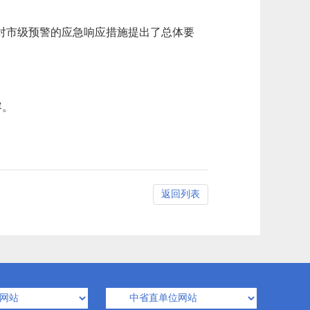
对市级预警的应急响应措施提出了总体要
容。
返回列表