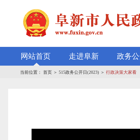
网站首页
走进阜新
政务公
当前位置：
首页
＞
515政务公开日(2023)
＞
行政决策大家看