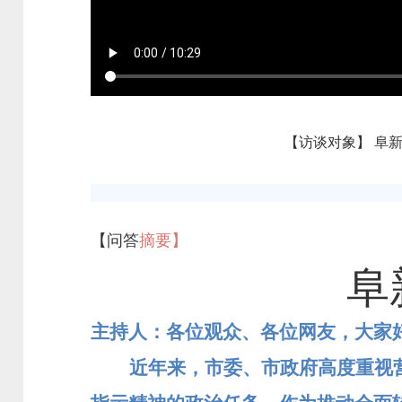
【访谈对象】 阜
【问答
摘要】
阜
主持人：各位观众、各位网友，大家
近年来，市委、市政府高度重视