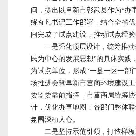
间，提出以阜新市彰武县作为“办
绕奇凡书记工作部署，结合全省优
间完成了试点建设，推动试点经验
一是强化顶层设计，统筹推动
民为中心的发展思想”的具体实践
为试点单位，形成“一县一区一部门
场推进会暨阜新市营商环境建设工
委监委靠前指挥，市营商局统筹协
计，优化办事地图；各部门整体联
氛围深植人心。
二是坚持示范引领，打造样板