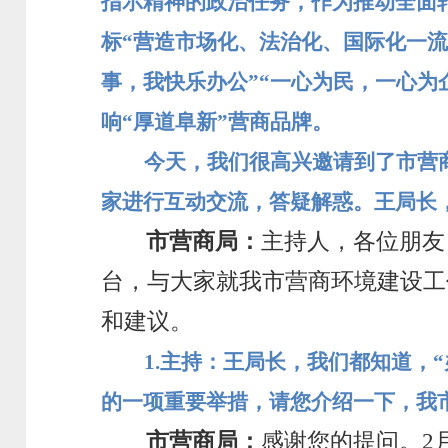
指示精神的政治任务，作为推动全面
标“营造市场化、法治化、国际化一流
事，我快乐办公”“一心为民，一心为
响“厚道阜新”营商品牌。
今天，我们很高兴邀请到了市营
家进行互动交流，答疑解惑。王局长
市营商局：
主持人，各位朋友
台，与大家就我市营商环境建设工
和建议。
1.
主持：王局长，我们都知道，
的一项重要举措，请您介绍一下，我
市营商局：
感谢您的提问。2