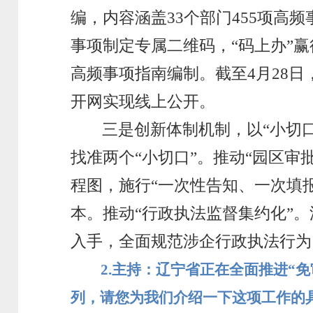
编，内容涵盖33个部门455项高
事项制定专属二维码，“码上办”赢
高频事项指南编制。截至4月28
开网实现线上公开。
三是创新体制机制，以“小切口
找准两个“小切口”。推动“园区
程图，施行“一次性告知、一次填
本。推动“行政执法监督集约化”
入手，全面规范涉企行政执法行为
2.
主持：辽宁省正在全面推进“
列，请您为我们介绍一下这项工作的