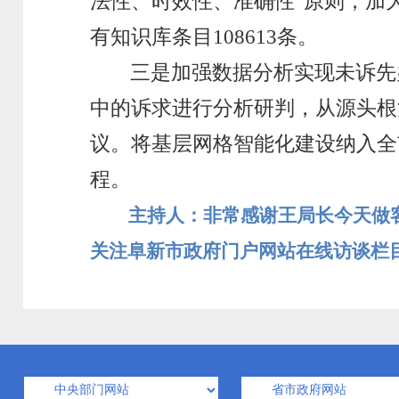
法性、时效性、准确性”原则，加大
有知识库条目108613条。
三是加强数据分析实现未诉先
中的诉求进行分析研判，从源头根
议。将基层网格智能化建设纳入全
程。
主持人：非常感谢王局长今天做
关注阜新市政府门户网站在线访谈栏