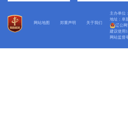
主办单位
地址：阜新市
网站地图
郑重声明
关于我们
辽公网安
建议使用14
网站监督举报