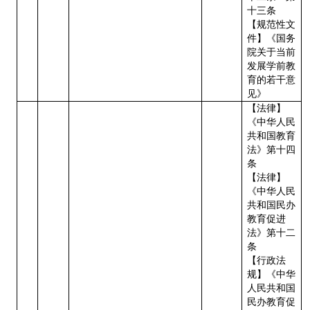
十三条
【规范性文
件】《国务
院关于当前
发展学前教
育的若干意
见》
【法律】
《中华人民
共和国教育
法》第十四
条
【法律】
《中华人民
共和国民办
教育促进
法》第十二
条
【行政法
规】《中华
人民共和国
民办教育促