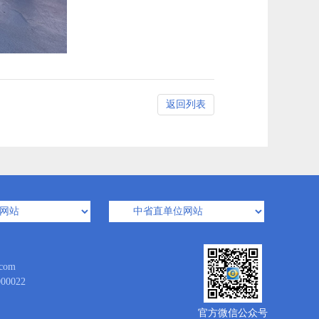
返回列表
com
0022
官方微信公众号