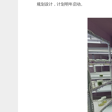
规划设计，计划明年启动。