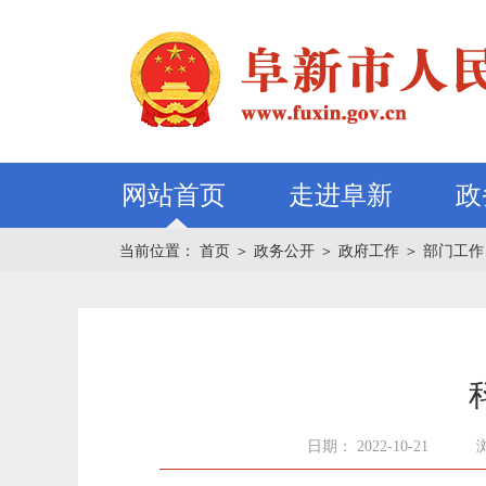
网站首页
走进阜新
政
当前位置：
首页
＞
政务公开
＞
政府工作
＞
部门工作
日期： 2022-10-21