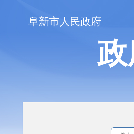
阜新市人民政府
政