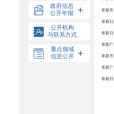
政府信息
阜新市
公开年报
阜新日
公开机构
阜新日
与联系方式
阜新广
重点领域
信息公开
阜新市
阜新广
阜新日