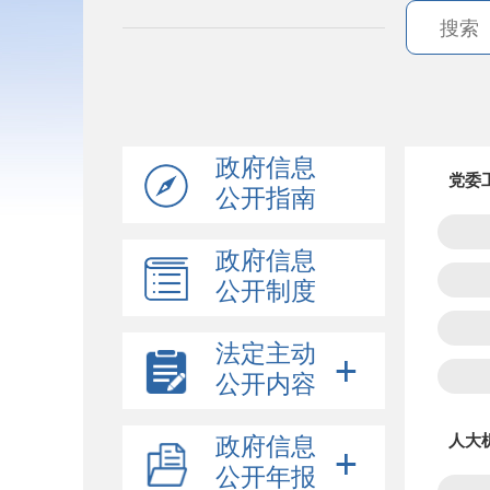
政府信息
党委
公开指南
政府信息
公开制度
法定主动
公开内容
人大
政府信息
公开年报