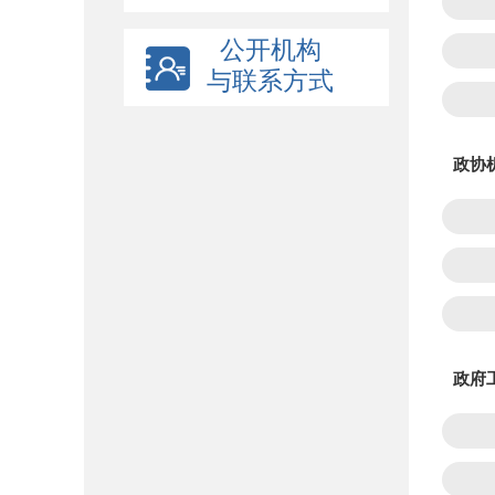
公开机构
与联系方式
政协
政府