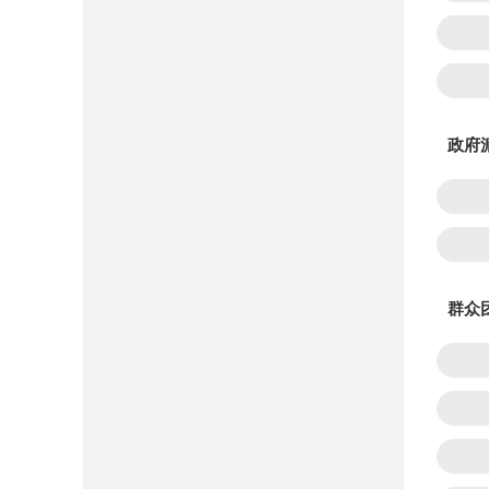
政府
群众