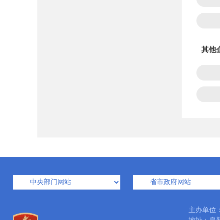
其他
主办单位