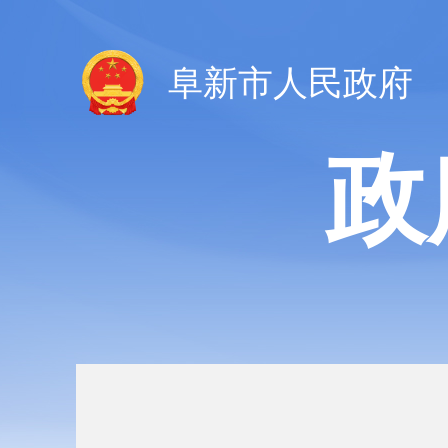
阜新市人民政府
政