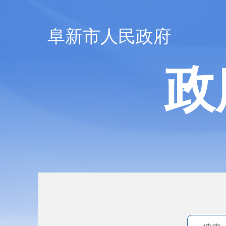
阜新市人民政府
政