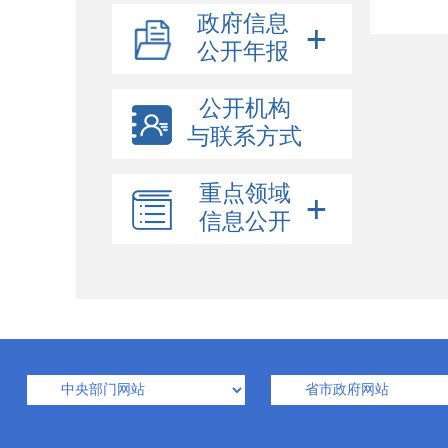
政府信息
公开年报
公开机构
与联系方式
重点领域
信息公开