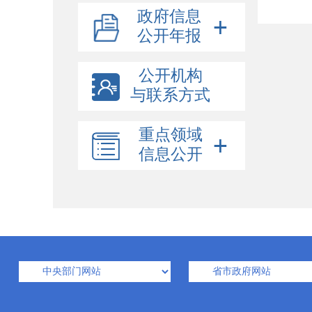
政府信息
公开年报
公开机构
与联系方式
重点领域
信息公开