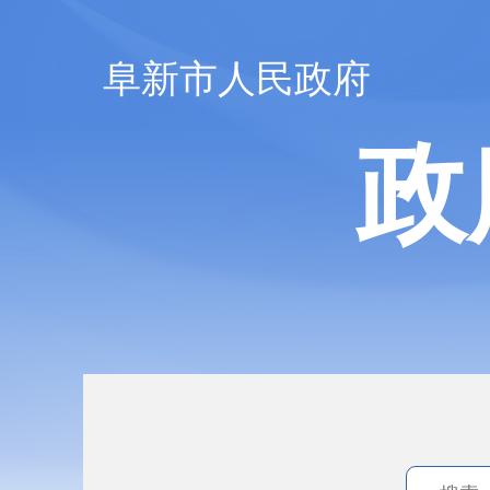
阜新市人民政府
政