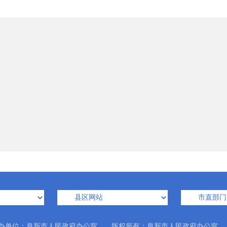
办单位：阜新市人民政府办公室 版权所有：阜新市人民政府办公室