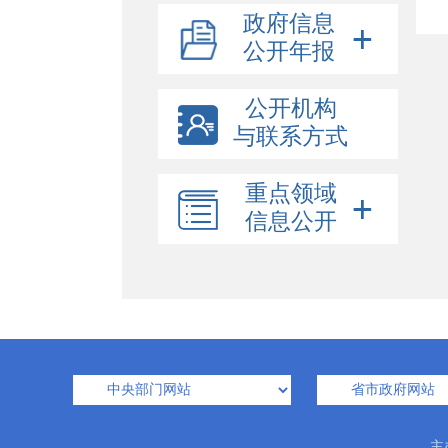
政府信息
公开年报
公开机构
与联系方式
重点领域
信息公开
主