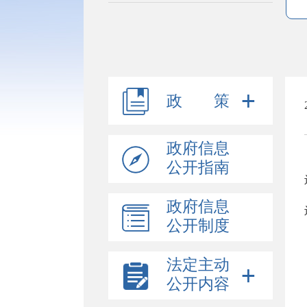
政 策
政府信息
公开指南
政府信息
公开制度
法定主动
公开内容