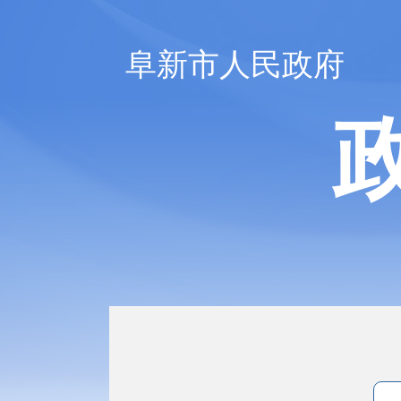
阜新市人民政府