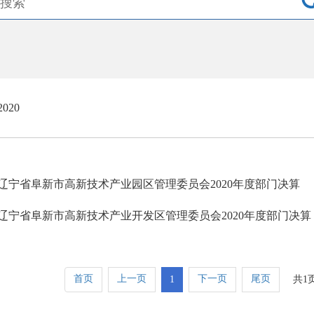
2020
辽宁省阜新市高新技术产业园区管理委员会2020年度部门决算
辽宁省阜新市高新技术产业开发区管理委员会2020年度部门决算
首页
上一页
下一页
尾页
1
共1