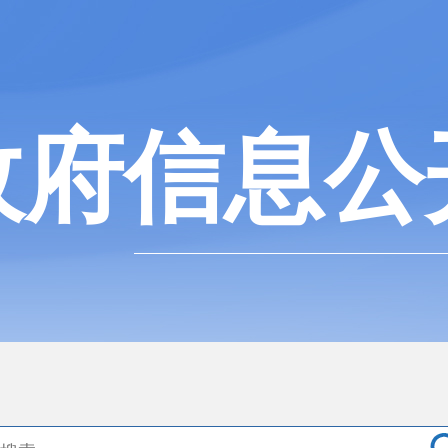
政府信息公