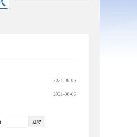
2021-08-06
2021-08-06
页
跳转