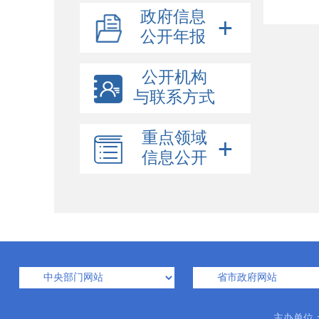
政府信息
公开年报
公开机构
与联系方式
重点领域
信息公开
主办单位