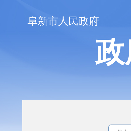
阜新市人民政府
政