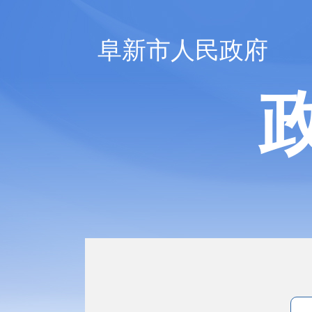
阜新市人民政府