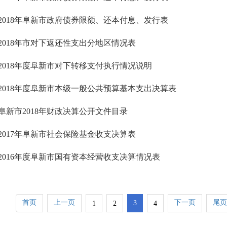
2018年阜新市政府债券限额、还本付息、发行表
2018年市对下返还性支出分地区情况表
2018年度阜新市对下转移支付执行情况说明
2018年度阜新市本级一般公共预算基本支出决算表
阜新市2018年财政决算公开文件目录
2017年阜新市社会保险基金收支决算表
2016年度阜新市国有资本经营收支决算情况表
首页
上一页
下一页
尾页
3
1
2
4