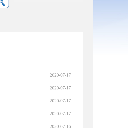
2020-07-17
2020-07-17
2020-07-17
2020-07-17
2020-07-16