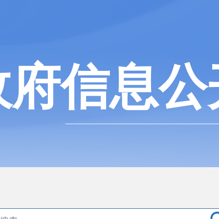
政府信息公