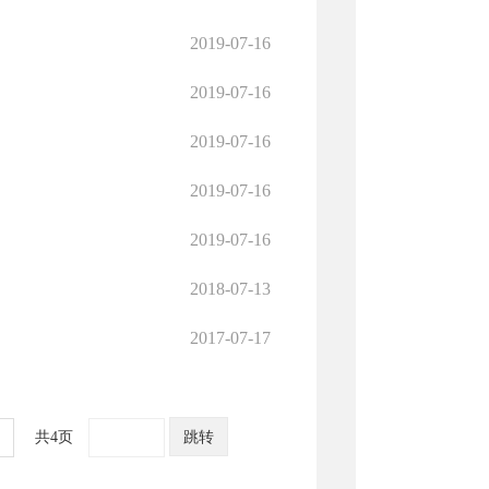
2019-07-16
2019-07-16
2019-07-16
2019-07-16
2019-07-16
2018-07-13
2017-07-17
共4页
跳转