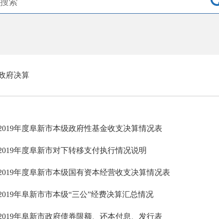
政府决算
2019年度阜新市本级政府性基金收支决算情况表
2019年度阜新市对下转移支付执行情况说明
2019年度阜新市本级国有资本经营收支决算情况表
2019年阜新市市本级“三公”经费决算汇总情况
2019年阜新市政府债券限额、还本付息、发行表