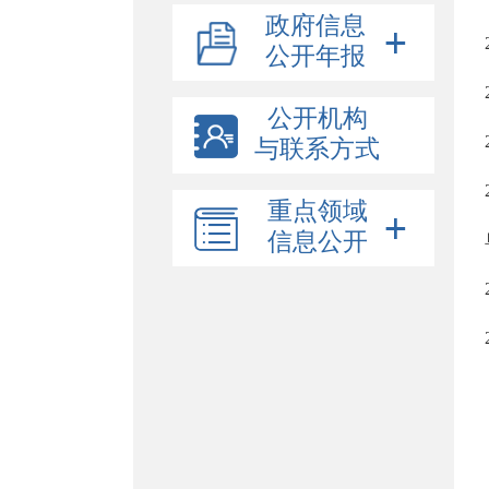
政府信息
公开年报
公开机构
与联系方式
重点领域
信息公开