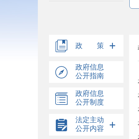
政 策
政府信息
公开指南
政府信息
公开制度
法定主动
公开内容