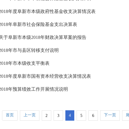
2018年度阜新市本级政府性基金收支决算情况表
2018年阜新市社会保险基金支出决算表
关于阜新市本级2018年财政决算草案的报告
2018年市与县区转移支付说明
2018年市本级收支平衡表
2018年度阜新市国有资本经营收支决算情况表
2018年预算绩效工作开展情况说明
首页
上一页
下一页
4
2
3
5
6