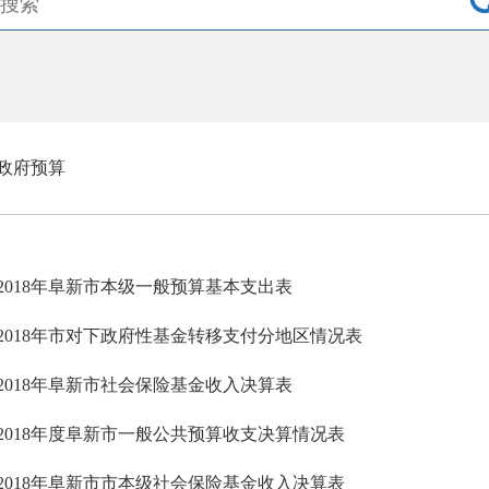
政府预算
2018年阜新市本级一般预算基本支出表
2018年市对下政府性基金转移支付分地区情况表
2018年阜新市社会保险基金收入决算表
2018年度阜新市一般公共预算收支决算情况表
2018年阜新市市本级社会保险基金收入决算表