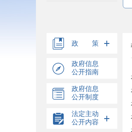
政 策
政府信息
公开指南
政府信息
公开制度
法定主动
公开内容