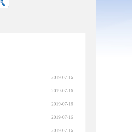
2019-07-16
2019-07-16
2019-07-16
2019-07-16
2019-07-16