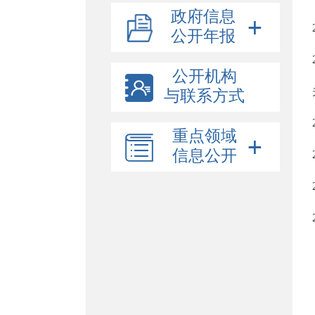
政府信息
公开年报
公开机构
与联系方式
重点领域
信息公开