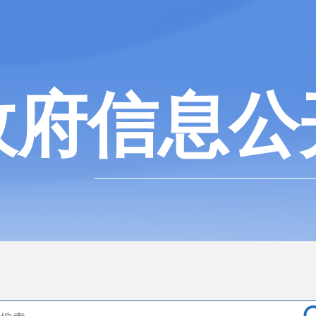
政府信息公