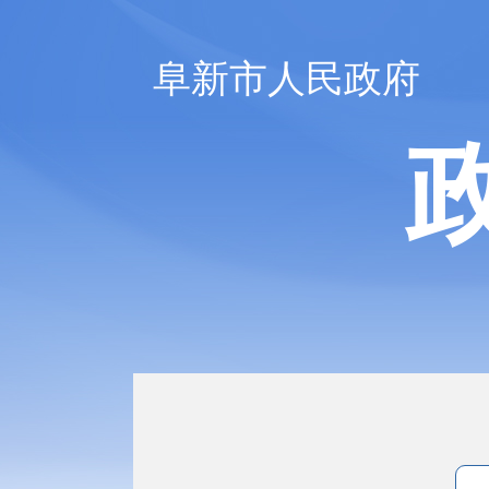
阜新市人民政府