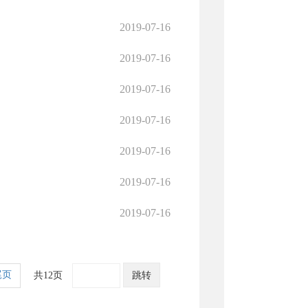
2019-07-16
2019-07-16
2019-07-16
2019-07-16
2019-07-16
2019-07-16
2019-07-16
尾页
共12页
跳转