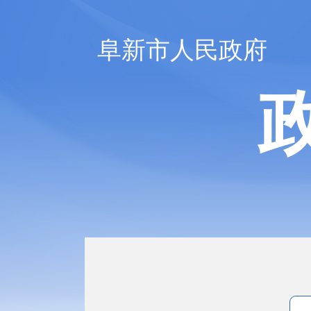
阜新市人民政府