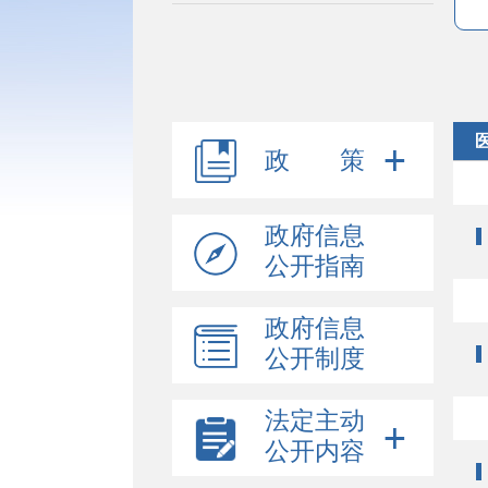
政 策
政府信息
公开指南
政府信息
公开制度
法定主动
公开内容