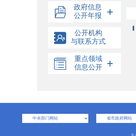
政府信息
公开年报
公开机构
与联系方式
重点领域
信息公开
主