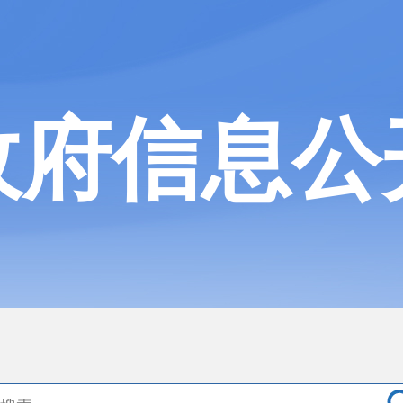
政府信息公