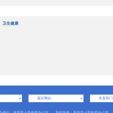
卫生健康
办单位：阜新市人民政府办公室 版权所有：阜新市人民政府办公室