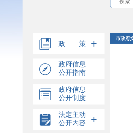
市政府
政 策
政府信息
公开指南
政府信息
公开制度
法定主动
公开内容