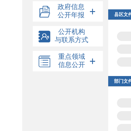
政府信息
公开年报
县区文
公开机构
与联系方式
重点领域
信息公开
部门文