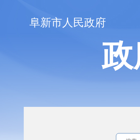
阜新市人民政府
政