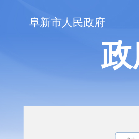
阜新市人民政府
政