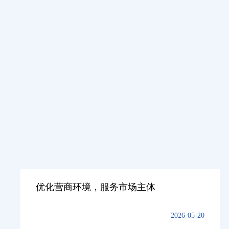
优化营商环境，服务市场主体
2026-05-20