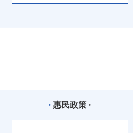
·
惠民政策
·