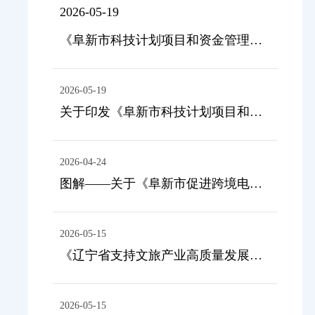
2026-05-19
《阜新市科技计划项目和资金管理办法》政策解读
2026-05-19
关于印发《阜新市科技计划项目和资金管理办法》的通知
2026-04-24
图解——关于《阜新市促进跨境电商加快发展行动方案（2026—2028年）》的政策解读
2026-05-15
《辽宁省支持文旅产业高质量发展若干政策措施》解读
2026-05-15