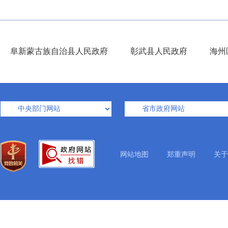
阜新蒙古族自治县人民政府
彰武县人民政府
海州
网站地图
郑重声明
关于