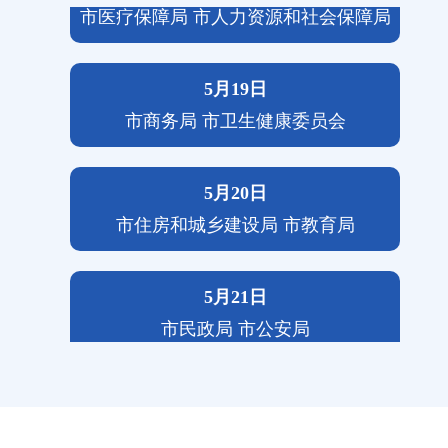
市医疗保障局 市人力资源和社会保障局
5月19日
市商务局 市卫生健康委员会
5月20日
市住房和城乡建设局 市教育局
5月21日
市民政局 市公安局