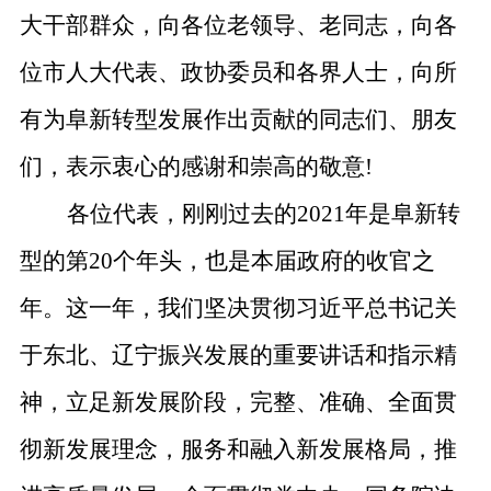
大干部群众，向各位老领导、老同志，向各
位市人大代表、政协委员和各界人士，向所
有为阜新转型发展作出贡献的同志们、朋友
们，表示衷心的感谢和崇高的敬意
!
各位代表，刚刚过去的
2021
年是阜新转
型的第
20
个年头，也是本届政府的收官之
年。这一年，我们坚决贯彻习近平总书记关
于东北、辽宁振兴发展的重要讲话和指示精
神，立足新发展阶段，完整、准确、全面贯
彻新发展理念，服务和融入新发展格局，推