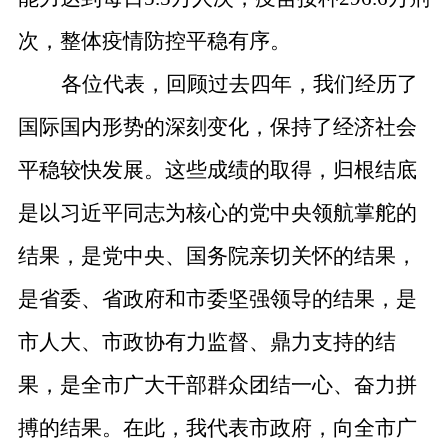
次，整体疫情防控平稳有序。
各位代表，回顾过去四年，我们经历了
国际国内形势的深刻变化，保持了经济社会
平稳较快发展。这些成绩的取得，归根结底
是以习近平同志为核心的党中央领航掌舵的
结果，是党中央、国务院亲切关怀的结果，
是省委、省政府和市委坚强领导的结果，是
市人大、市政协有力监督、鼎力支持的结
果，是全市广大干部群众团结一心、奋力拼
搏的结果。在此，我代表市政府，向全市广