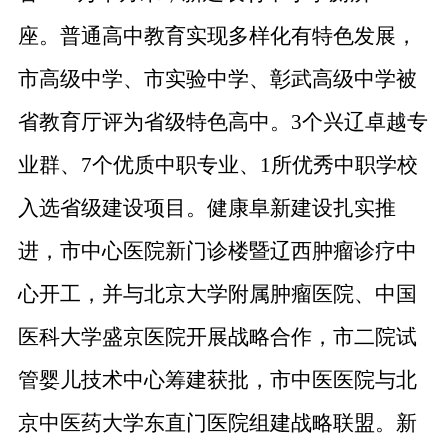
座。普通高中教育实现多样化有特色发展，
市高级中学、市实验中学、彰武高级中学被
省教育厅评为省级特色高中。
3
个兴辽卓越专
业群、
7
个优质中职专业、
1
所优秀中职学校
入选省级建设项目。健康阜新建设扎实推
进，市中心医院新门诊楼暨辽西肿瘤诊疗中
心开工，并与北京大学
附属
肿瘤医院、中国
医科大学盛京医院开展战略合作，市二院试
管婴儿技术中心筹建获批，市中医医院与北
京中医药大学东直门医院组建战略联盟。新