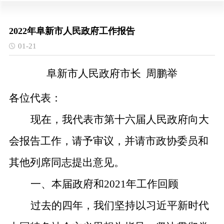
2022年阜新市人民政府工作报告
01-21
阜新市人民政府市长 周鹏举
各位代表：
现在，我代表市第十六届人民政府向大
会报告工作，请予审议，并请市政协委员和
其他列席同志提出意见。
一、本届政府和
2021
年工作回顾
过去的四年，我们坚持以习近平新时代